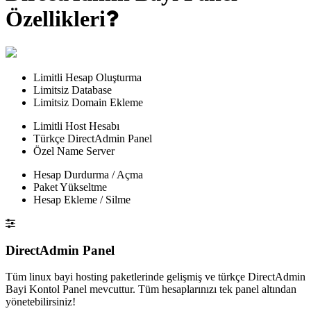
Özellikleri
Limitli Hesap Oluşturma
Limitsiz Database
Limitsiz Domain Ekleme
Limitli Host Hesabı
Türkçe DirectAdmin Panel
Özel Name Server
Hesap Durdurma / Açma
Paket Yükseltme
Hesap Ekleme / Silme
DirectAdmin Panel
Tüm linux bayi hosting paketlerinde gelişmiş ve türkçe DirectAdmin
Bayi Kontol Panel mevcuttur. Tüm hesaplarınızı tek panel altından
yönetebilirsiniz!