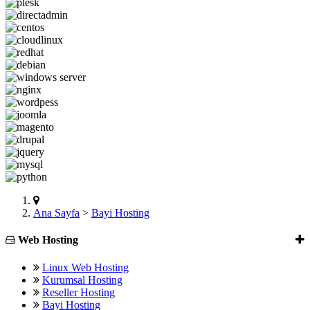
Ana Sayfa
>
Bayi Hosting
Web Hosting
Linux Web Hosting
Kurumsal Hosting
Reseller Hosting
Bayi Hosting