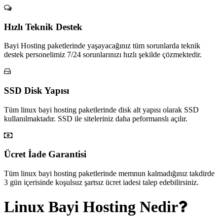
Hızlı Teknik Destek
Bayi Hosting paketlerinde yaşayacağınız tüm sorunlarda teknik
destek personelimiz 7/24 sorunlarınızı hızlı şekilde çözmektedir.
SSD Disk Yapısı
Tüm linux bayi hosting paketlerinde disk alt yapısı olarak SSD
kullanılmaktadır. SSD ile siteleriniz daha peformanslı açılır.
Ücret İade Garantisi
Tüm linux bayi hosting paketlerinde memnun kalmadığınız takdirde
3 gün içerisinde koşulsuz şartsız ücret iadesi talep edebilirsiniz.
Linux Bayi Hosting Nedir