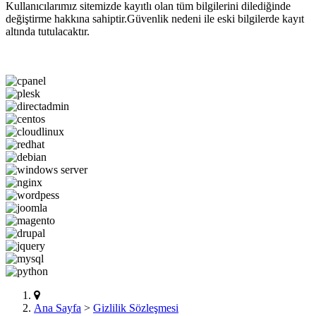
Kullanıcılarımız sitemizde kayıtlı olan tüm bilgilerini dilediğinde
değiştirme hakkına sahiptir.Güvenlik nedeni ile eski bilgilerde kayıt
altında tutulacaktır.
Ana Sayfa
>
Gizlilik Sözleşmesi