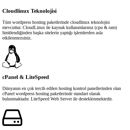
Cloudlinux Teknolojisi
Tüm wordpress hosting paketlerinde cloudlinux teknolojisi
mevcuttur. CloudLinux ile kaynak kullanımlarınız (cpu & ram)
limitlendiğinden başka sitelerin yaptığı işlemlerden asla
etkilenmezsiniz.
cPanel & LiteSpeed
Dünyanın en çok tercih edilen hosting kontrol panellerinden olan
cPanel wordpress hosting paketlerinde standart olarak
bulunmaktadır. LiteSpeed Web Server ile desteklenmektedir.