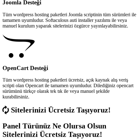
Joomla Desteği
Tüm wordpress hosting paketleri Joomla scriptinin tüm sürümleri ile
tamamen uyumludur. Softaculous auti installer yazılımı ile veya
manuel kurulum yaparak sitelerinizi özgürce yayınlayabilirsiniz.
OpenCart Desteği
Tüm wordpress hosting paketleri ücretsiz, açık kaynak alış veriş
scripti olan Opencart ile tamamen uyumludur. Dilediğiniz opencart
sürümünü türkçe olarak tek tık ile veya manuel şekilde
kurabilirsiniz.
Sitelerinizi Ücretsiz Taşıyoruz!
Panel Türünüz Ne Olursa Olsun
Sitelerinizi Ücretsiz Taşıyoruz!