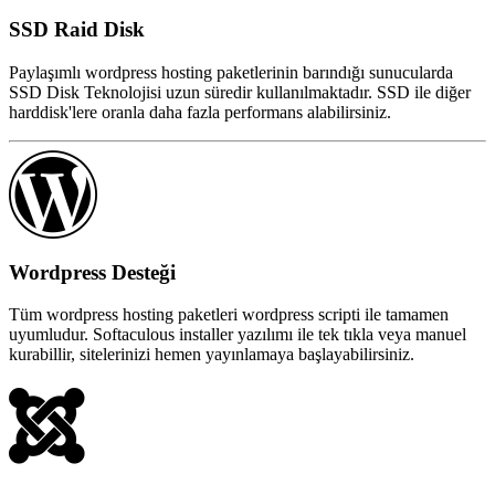
SSD Raid Disk
Paylaşımlı wordpress hosting paketlerinin barındığı sunucularda
SSD Disk Teknolojisi uzun süredir kullanılmaktadır. SSD ile diğer
harddisk'lere oranla daha fazla performans alabilirsiniz.
Wordpress Desteği
Tüm wordpress hosting paketleri wordpress scripti ile tamamen
uyumludur. Softaculous installer yazılımı ile tek tıkla veya manuel
kurabillir, sitelerinizi hemen yayınlamaya başlayabilirsiniz.