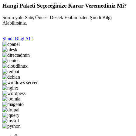
Hangi Paketi Seçeceğinize Karar Veremediniz Mi?
Sorun yok. Satış Öncesi Destek Ekibimizden Şimdi Bilgi
Alabilirsiniz.
Şimdi Bilgi Al !