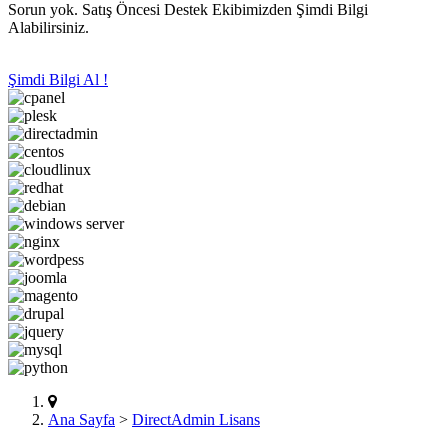
Sorun yok. Satış Öncesi Destek Ekibimizden Şimdi Bilgi
Alabilirsiniz.
Şimdi Bilgi Al !
Ana Sayfa
>
DirectAdmin Lisans