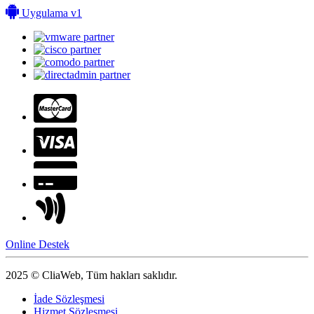
Uygulama v1
Online Destek
2025 © CliaWeb, Tüm hakları saklıdır.
İade Sözleşmesi
Hizmet Sözleşmesi