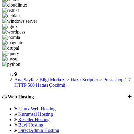
Ana Sayfa
>
Bilgi Merkezi
>
Hazır Scriptler
>
Prestashop 1.7
HTTP 500 Hatası Çözümü
Web Hosting
Linux Web Hosting
Kurumsal Hosting
Reseller Hosting
Bayi Hosting
DirectAdmin Hosting