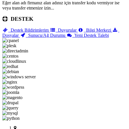
Eğer alan adı firmanız alan adınız için transfer kodu vermiyor ise
veya transfer etmenize izin...
DESTEK
Destek Bildirimlerim
Duyurular
Bilgi Merkezi
Dosyalar
Sunucu/Ağ Durumu
Yeni Destek Talebi