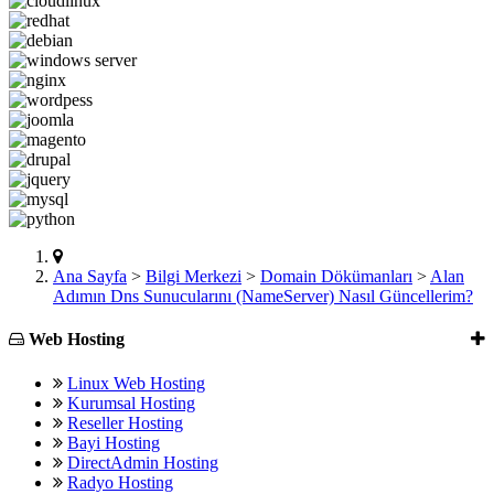
Ana Sayfa
>
Bilgi Merkezi
>
Domain Dökümanları
>
Alan
Adımın Dns Sunucularını (NameServer) Nasıl Güncellerim?
Web Hosting
Linux Web Hosting
Kurumsal Hosting
Reseller Hosting
Bayi Hosting
DirectAdmin Hosting
Radyo Hosting