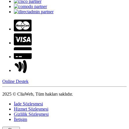
Online Destek
2025 © CliaWeb, Tüm hakları saklıdır.
İade Sözleşmesi
Hizmet Sözleşmesi
Gizlilik Sözleşmesi
İletişim