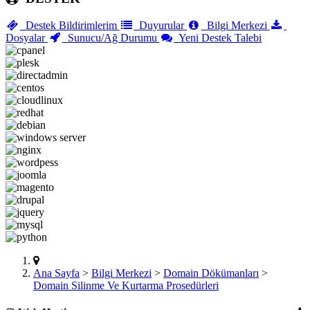
Destek Bildirimlerim
Duyurular
Bilgi Merkezi
Dosyalar
Sunucu/Ağ Durumu
Yeni Destek Talebi
Ana Sayfa
>
Bilgi Merkezi
>
Domain Dökümanları
>
Domain Silinme Ve Kurtarma Prosedürleri