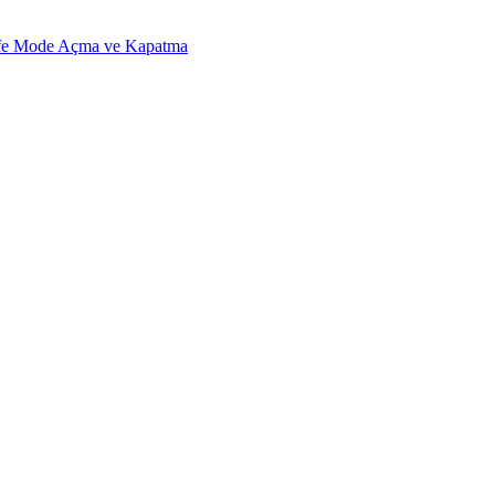
fe Mode Açma ve Kapatma