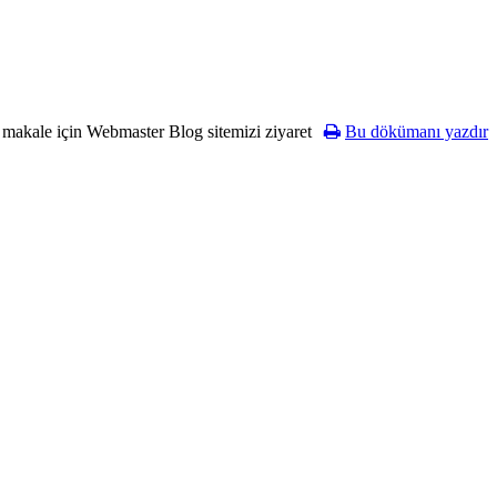
 makale için Webmaster Blog sitemizi ziyaret
Bu dökümanı yazdır